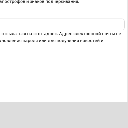
апострофов и знаков подчеркивания.
отсылаться на этот адрес. Адрес электронной почты не
ановления пароля или для получения новостей и