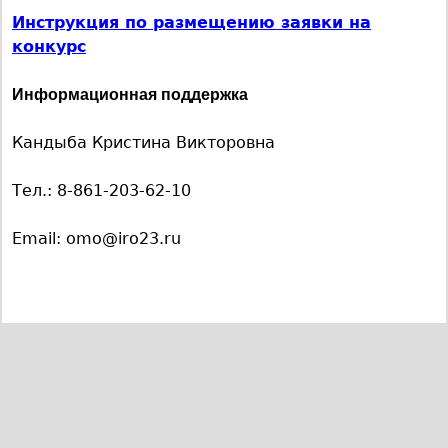
Инструкция по размещению заявки на
конкурс
Информационная поддержка
Кандыба Кристина Викторовна
Тел.: 8-861-203-62-10
Email: omo@iro23.ru