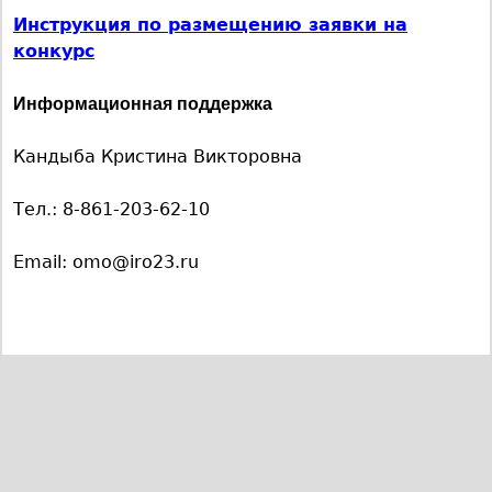
Инструкция по размещению заявки на
конкурс
Информационная поддержка
Кандыба Кристина Викторовна
Тел.: 8-861-203-62-10
Email: omo@iro23.ru